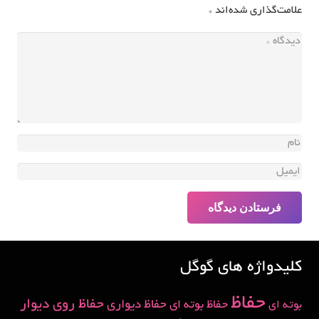
علامت‌گذاری شده‌اند
*
فرستادن دیدگاه
کلیدواژه های گوگل
حفاظ
حفاظ روی دیوار
حفاظ دیواری
حفاظ بوته ای
بوته ای