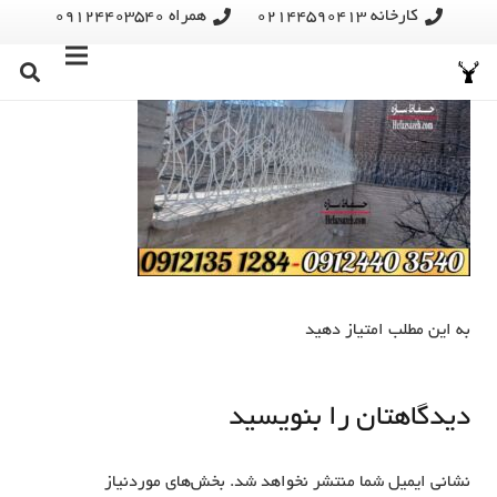
کارخانه 02144590413
همراه 09124403540
به این مطلب امتیاز دهید
دیدگاهتان را بنویسید
نشانی ایمیل شما منتشر نخواهد شد.
بخش‌های موردنیاز