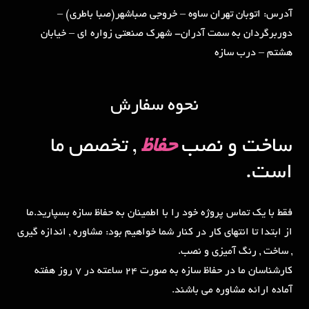
آدرس: اتوبان تهران ساوه – خروجی صباشهر(صبا باطری) –
دوربرگردان به سمت آدران- شهرک صنعتی زواره ای – خیابان
هشتم – درب سازه
نحوه سفارش
ساخت و نصب
حفاظ
, تخصص ما
است.
فقط با یک تماس پروژه خود را با اطمینان به حفاظ سازه بسپارید.ما
از ابتدا تا انتهای کار در کنار شما خواهیم بود: مشاوره , اندازه گیری
, ساخت , رنگ آمیزی و نصب.
کارشناسان ما در حفاظ سازه به صورت 24 ساعته در 7 روز هفته
آماده ارائه مشاوره می باشند.