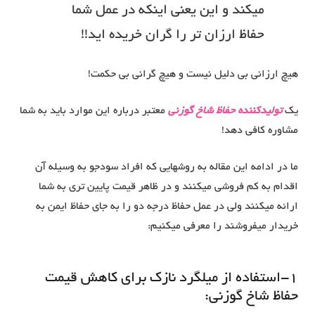
میکند و این یعنی اینکه در عمل شما
حفاظ ارزان تر را گران خریده اید!!
هیچ ارزانی بی دلیل نیست و هیچ گرانی بی حکمت!
یک
تولیدکننده حفاظ شاخ گوزنی
معتبر درباره این موارد باید به شما
مشاوره کافی دهد!
ما در ادامه این مقاله به روشهایی که افراد سودجو به وسیله آن
اقدام به کم فروشی میکنند و در ظاهر قیمت پایین تری به شما
ارائه میکنند ولی در عمل حفاظ درجه دو را به جای حفاظ ایمن به
خریدار میفروشند را معرفی میکنیم:
1-استفاده از میلگرد نازک برای کاهش قیمت
حفاظ شاخ گوزنی: