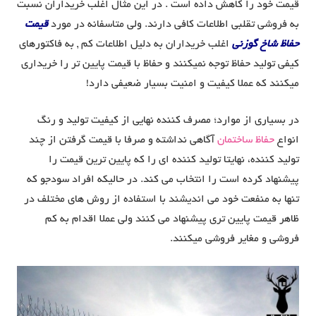
قیمت خود را کاهش داده است . در این مثال اغلب خریداران نسبت
به فروشی تقلبی اطلاعات کافی دارند. ولی متاسفانه در مورد
قیمت
حفاظ شاخ گوزنی
اغلب خریداران به دلیل اطلاعات کم , به فاکتورهای
کیفی تولید حفاظ توجه نمیکنند و حفاظ با قیمت پایین تر را خریداری
میکنند که عملا کیفیت و امنیت بسیار ضعیفی دارد!
در بسیاری از موارد؛ مصرف کننده نهایی از کیفیت تولید و رنگ
انواع
حفاظ ساختمان
آگاهی نداشته و صرفا با قیمت گرفتن از چند
تولید کننده، نهایتا تولید کننده ای را که پایین ترین قیمت را
پیشنهاد کرده است را انتخاب می کند. در حالیکه افراد سودجو که
تنها به منفعت خود می اندیشند با استفاده از روش های مختلف در
ظاهر قیمت پایین تری پیشنهاد می کنند ولی عملا اقدام به کم
فروشی و مغایر فروشی میکنند.