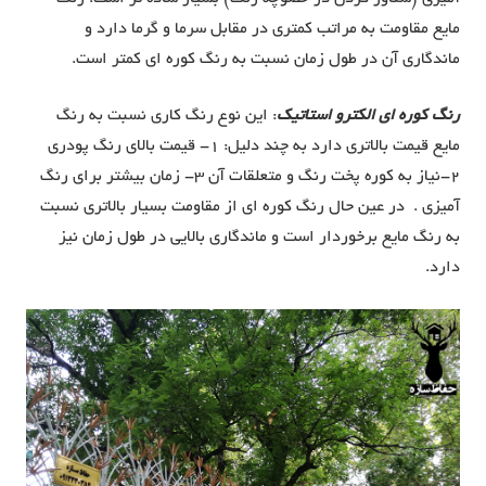
مایع مقاومت به مراتب کمتری در مقابل سرما و گرما دارد و
ماندگاری آن در طول زمان نسبت به رنگ کوره ای کمتر است.
رنگ کوره ای الکترو استاتیک
: این نوع رنگ کاری نسبت به رنگ
مایع قیمت بالاتری دارد به چند دلیل: 1- قیمت بالای رنگ پودری
2-نیاز به کوره پخت رنگ و متعلقات آن 3- زمان بیشتر برای رنگ
آمیزی . در عین حال رنگ کوره ای از مقاومت بسیار بالاتری نسبت
به رنگ مایع برخوردار است و ماندگاری بالایی در طول زمان نیز
دارد.