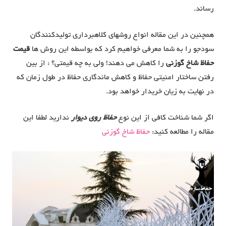
رساند.
همچنین در این مقاله انواع روشهای کلاهبرداری تولیدکنندگان
سودجو را به شما معرفی خواهیم کرد که بواسطه این روش ها
قیمت
حفاظ شاخ گوزنی
را کاهش می دهند! ولی به چه قیمتی؟ : از بین
رفتن ساختار امنیتی حفاظ و کاهش ماندگاری حفاظ در طول زمان که
در نهایت به زیان خریدار خواهد بود.
اگر شما شناخت کافی از این نوع
حفاظ روی دیوار
ندارید لطفا این
مقاله را مطالعه کنید:
حفاظ شاخ گوزنی