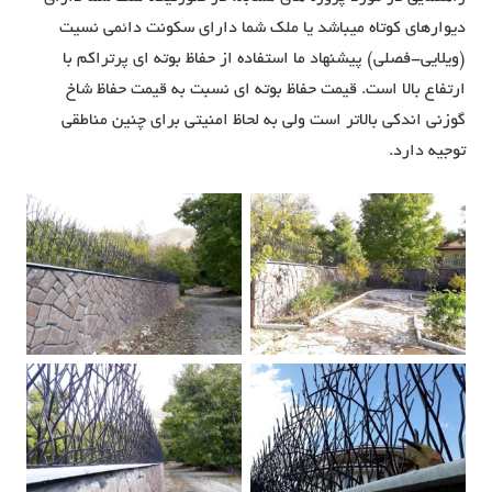
دیوارهای کوتاه میباشد یا ملک شما دارای سکونت دائمی نسیت
(ویلایی-فصلی) پیشنهاد ما استفاده از حفاظ بوته ای پرتراکم با
ارتفاع بالا است. قیمت حفاظ بوته ای نسبت به قیمت حفاظ شاخ
گوزنی اندکی بالاتر است ولی به لحاظ امنیتی برای چنین مناطقی
توجیه دارد.