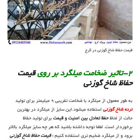
قیمت حفاظ شاخ گوزنی در کرج
2-تاثیر ضخامت میلگرد بر روی
قیمت
حفاظ شاخ گوزنی
به طور معمول از میلگرد با ضخامت تقریبی 9 میلیمتر برای تولید
نرده شاخ گوزنی
استفاده میشود.این سایز از میلگرد در بهترین
حالت از لحاظ
حفظ تعادل بین امنیت و قیمت
برای تولید حفاظ
برخوردار است. لطفا توجه داشته باشید که هر چه سایز میلگرد بالاتر
برود و از میلگرد ضخیم تری استفاده کنیم ؛
قیمت حفاظ شاخ گوزنی