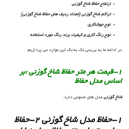
ارتفاع حفاظ شاخ گوزنی
تراکم شاخ گوزنی (تعداد ردیف های حفاظ شاخ گوزنی)
نوع جوشکاری
نوع رنگ کاری و کیفیت برند رنگ مورد استفاده
در ادامه ما به بررسی تک به تک این موارد می پردازیم:
1-قیمت هر متر حفاظ شاخ گوزنی :بر
اساس مدل حفاظ
شاخ گوزنی
مدل های متنوعی دارد.
1-حفاظ مدل شاخ گوزنی 2-حفاظ