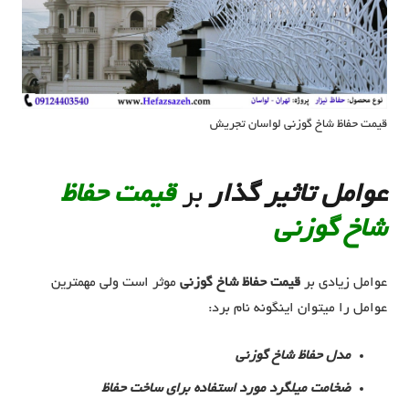
قیمت حفاظ شاخ گوزنی لواسان تجریش
عوامل تاثیر گذار
بر
قیمت حفاظ
شاخ گوزنی
عوامل زیادی بر
قیمت حفاظ شاخ گوزنی
موثر است ولی مهمترین
عوامل را میتوان اینگونه نام برد:
مدل حفاظ شاخ گوزنی
ضخامت میلگرد مورد استفاده برای ساخت حفاظ