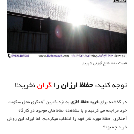
قیمت حفاظ شاخ گوزنی شهریار
توجه کنید:
حفاظ ارزان
را
گران
نخرید!!
در گذشته برای
خرید حفاظ فلزی
به نزدیکترین آهنگری محل سکونت
خود مراجعه می کردید و با مشاهده حفاظ های موجود در کارگاه
آهنگری , حفاظ مورد نظر خود را انتخاب میکردیم. اما ایراد این روش
خرید چه بود؟