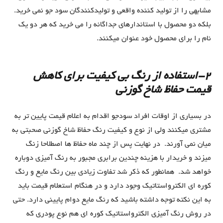
مشابهی را از تولید کننده واقعی و تولیدکنندگان سود جو نمی خرید.
بلکه دو محصول با استاندارهای جداگانه را می خرید که هر دو یک
نام را برای محصول خود عنوان میکنند.
2-استفاده از رنگ بی کیفیت برای کاهش
قیمت حفاظ شاخ گوزنی
در بسیاری از اوقات افراد سودجو اقدام به اعلام قیمت پایین تر به
مشتری میکنند ولی از نوع و کیفیت رنگ حفاظ شاخ گوزنی صحبتی به
میان نمی آورند. در نهایت پس از چند ماه حفاظ ها اصطلاحا زنگ
میزند و خریدار با هزینه چندین برابری مجبور به رنگ آمیزی دوباره
خواهد شد. همانطور که ذکر شد تفاوت زیادی بین رنگ مایع و رنگ
کوره ای الکترواستاتیک وجود دارد و در هنگام استعلام قیمت باید
به این نکته توجه داشته باشید که رنگ مایع دوام پایینی دارد. حتی
در روش رنگ آمیزی الکترواستاتیک کوره ای هم نوع پودری که