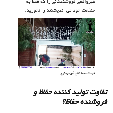
غیرواقعی فروشندگانی را که فقط به
منفعت خود می اندیشنند را نخورید.
قیمت حفاظ شاخ گوزنی کرج
تفاوت تولید کننده حفاظ و
فروشنده حفاظ؟