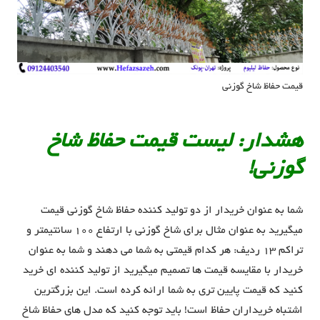
قیمت حفاظ شاخ گوزنی
هشدار: لیست قیمت حفاظ شاخ
گوزنی!
شما به عنوان خریدار از دو تولید کننده حفاظ شاخ گوزنی قیمت
میگیرید به عنوان مثال برای شاخ گوزنی با ارتفاع 100 سانتیمتر و
تراکم 13 ردیف: هر کدام قیمتی به شما می دهند و شما به عنوان
خریدار با مقایسه قیمت ها تصمیم میگیرید از تولید کننده ای خرید
کنید که قیمت پایین تری به شما ارائه کرده است. این بزرگترین
اشتباه خریداران حفاظ است! باید توجه کنید که مدل های حفاظ شاخ