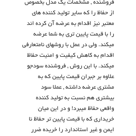
فروشنده , مشخصات یک مدل بخصوص
از حفاظ را که سایر تولید کننده های
معتبر نیز اقدام به عرضه آن کرده اند
را با قیمت پایین تری به شما عرضه
میکند. ولی در عمل با روشهای نامتعارفی
اقدام به کاهش کیفیت و امنیت حفاظ
میکند. با این روش , فروشنده سودجو
علاوه بر جبران قیمت پایین که به
مشتری عرضه داشته , عملا سود
بیشتری هم نسبت به تولید کننده
واقعی حفاظ میبرد! و در این میان
خریداری که با قیمت پایین تر حفاظ نا
ایمن و غیر استاندارد را خریده ضرر