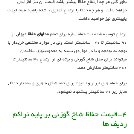
بطور کلی هر چه ارتفاع حفاظ بیشتر باشد قیمت آن نیز افزایش
خواهد یافت. و هر چه حفاظ با ارتفاع کمتری داشته باشید طبعا قیمت
پایینتری نیز خواهید داشت.
ارتفاع توصیه شده تیم حفاظ سازه برای تمام
مدلهای حفاظ دیوار
, از
90 سانتیمتر تا 120 سانتیمتر است. ولی در موارد مختلفی خریدار با
توجه به بودجه و یا در مواردی بسته به محدودیتهای ساختمان
میتواند برای مدل شاخ گوزنی و بوته ای از ارتفاع 40 سانتیمتر تا
200 سانتیمتر سفارش دهد.
برای حفاظ های نیزار و لیلیوم برای حفظ شکل ظاهری و ساختار حفاظ ,
سایز زیر 70 سانتیمتر پیشنهاد نمیشود.
4-قیمت حفاظ شاخ گوزنی بر پایه تراکم
ردیف ها