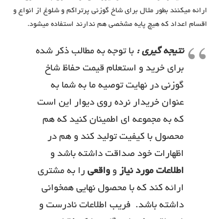
ارائه میکنند بطور مثال برای شاخ گوزنی پرتراکم و شلوغ از انواع و
اقسام اعداد که هیچ پایه مشخصی هم ندارند استفاده میشود.
نتیجه گیری :
با توجه به مطالب ذکر شده
برای خرید و استعلام قیمت حفاظ شاخ
گوزنی در نهایت توصیه ما به شما به
عنوان خریدار نرده روی دیوار این است
که به مجموعه ای اطمینان کنید که هم
محصول با کیفیت تولید کند و هم در
اظهارات خود صداقت داشته باشد و
اطلاعات مورد نیاز
و
واقعی
را به مشتری
ارائه کند که با محصول نهایی همخوانی
داشته باشد. فریب اطلاعات نادرست و