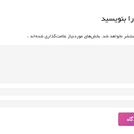
را بنویسید
منتشر نخواهد شد.
بخش‌های موردنیاز علامت‌گذاری شده‌اند
*
گاه