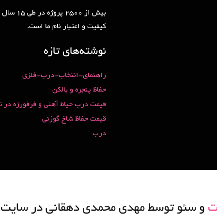
بیش از 2500 پروژه 
کیفیت و اعتبار نام ما است.
نوشته‌های تازه
راهنمای-انتخاب-درب-فلزی
حفاظ پنجره و بالکن
قیمت درب حیاط آهنی و فرفورژه در ت
قیمت حفاظ شاخ گوزنی
درب
ت
و سئو توسط مهدی محمدی دهقانی در سایت