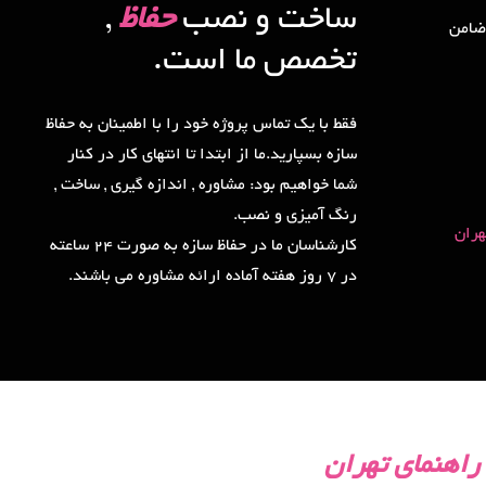
ساخت و نصب
حفاظ
,
در طی 15 سال ضامن
تخصص ما است.
فقط با یک تماس پروژه خود را با اطمینان به حفاظ
سازه بسپارید.ما از ابتدا تا انتهای کار در کنار
شما خواهیم بود: مشاوره , اندازه گیری , ساخت ,
رنگ آمیزی و نصب.
هران
کارشناسان ما در حفاظ سازه به صورت 24 ساعته
در 7 روز هفته آماده ارائه مشاوره می باشند.
راهنمای تهران