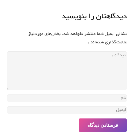
دیدگاهتان را بنویسید
نشانی ایمیل شما منتشر نخواهد شد.
بخش‌های موردنیاز
علامت‌گذاری شده‌اند
*
فرستادن دیدگاه