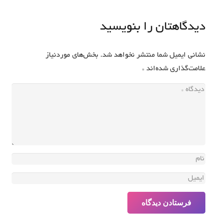
دیدگاهتان را بنویسید
نشانی ایمیل شما منتشر نخواهد شد.
بخش‌های موردنیاز
علامت‌گذاری شده‌اند
*
فرستادن دیدگاه