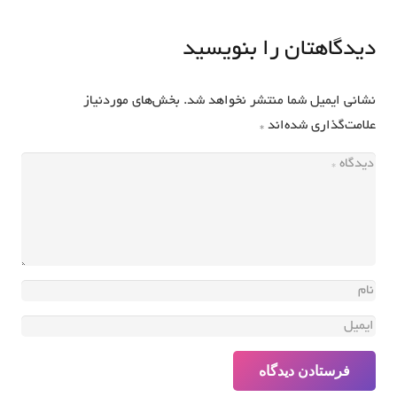
دیدگاهتان را بنویسید
نشانی ایمیل شما منتشر نخواهد شد.
بخش‌های موردنیاز
علامت‌گذاری شده‌اند
*
فرستادن دیدگاه